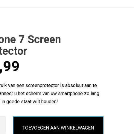
one 7 Screen
tector
,99
uik van een screenprotector is absoluut aan te
anneer u het scherm van uw smartphone zo lang
 in goede staat wilt houden!
TOEVOEGEN AAN WINKELWAGEN