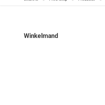
Winkelmand