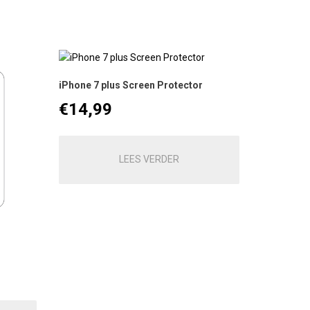
iPhone 7 plus Screen Protector
€
14,99
LEES VERDER