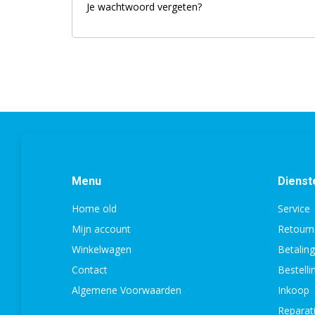
Je wachtwoord vergeten?
Menu
Dienst
Home old
Service
Mijn account
Retourn
Winkelwagen
Betalin
Contact
Bestell
Algemene Voorwaarden
Inkoop
Reparat