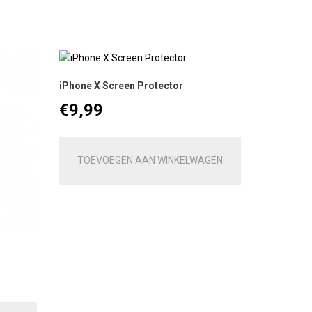
iPhone X Screen Protector
€
9,99
TOEVOEGEN AAN WINKELWAGEN