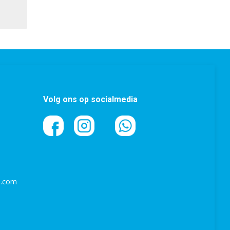
Volg ons op socialmedia
l.com