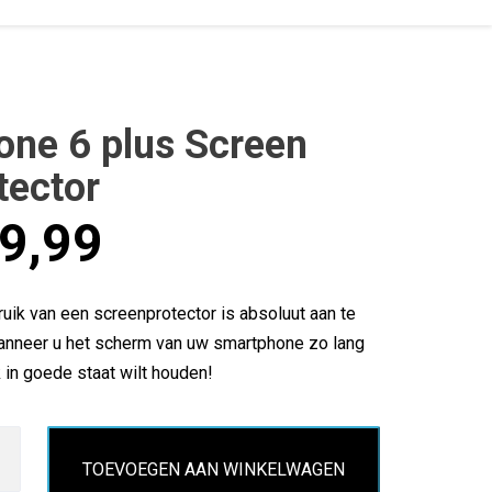
one 6 plus Screen
tector
9,99
uik van een screenprotector is absoluut aan te
anneer u het scherm van uw smartphone zo lang
 in goede staat wilt houden!
TOEVOEGEN AAN WINKELWAGEN