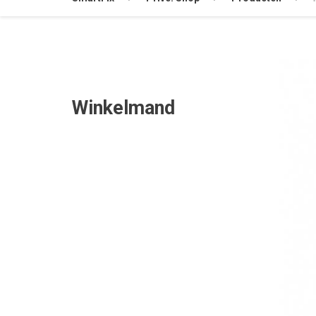
Winkelmand