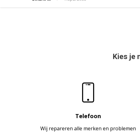
Kies je 
Telefoon
Wij repareren alle merken en problemen