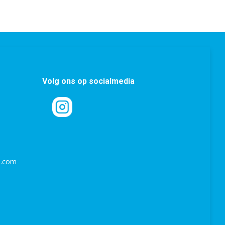
Volg ons op socialmedia
l.com