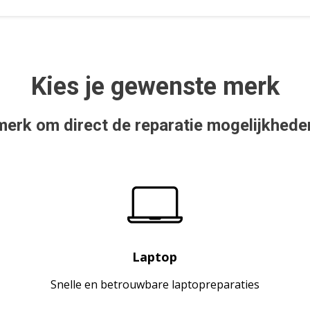
Kies je gewenste merk
merk om direct de reparatie mogelijkhede
Laptop
Snelle en betrouwbare laptopreparaties