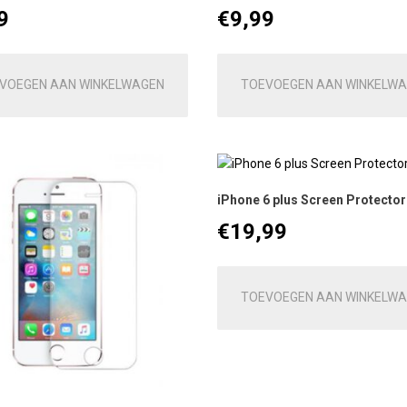
9
€
9,99
VOEGEN AAN WINKELWAGEN
TOEVOEGEN AAN WINKELW
iPhone 6 plus Screen Protector
€
19,99
TOEVOEGEN AAN WINKELW