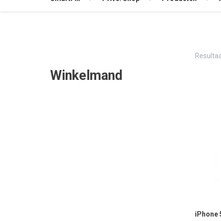
Resultaa
Winkelmand
iPhone 