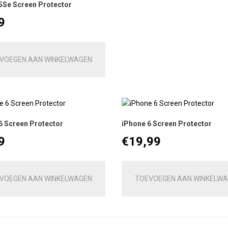
5Se Screen Protector
9
VOEGEN AAN WINKELWAGEN
6 Screen Protector
iPhone 6 Screen Protector
9
€
19,99
VOEGEN AAN WINKELWAGEN
TOEVOEGEN AAN WINKELW