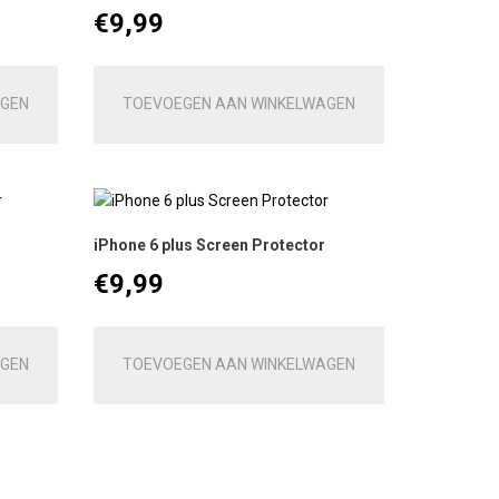
€
9,99
AGEN
TOEVOEGEN AAN WINKELWAGEN
iPhone 6 plus Screen Protector
€
9,99
AGEN
TOEVOEGEN AAN WINKELWAGEN