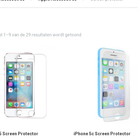
t 1–9 van de 29 resultaten wordt getoond
5 Screen Protector
iPhone 5c Screen Protector