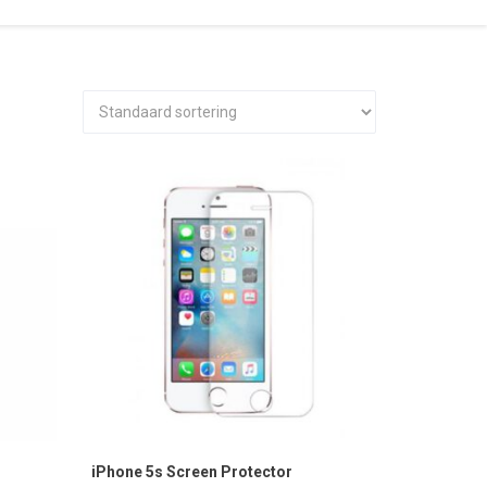
iPhone 5s Screen Protector