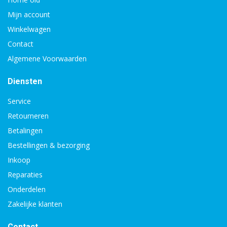
Mijn account
Winkelwagen
Contact
Algemene Voorwaarden
Diensten
Service
Retourneren
Betalingen
Bestellingen & bezorging
Inkoop
Reparaties
Onderdelen
Zakelijke klanten
Contact