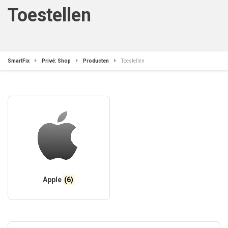
Toestellen
SmartFix
Privé: Shop
Producten
Toestellen
Apple
(6)