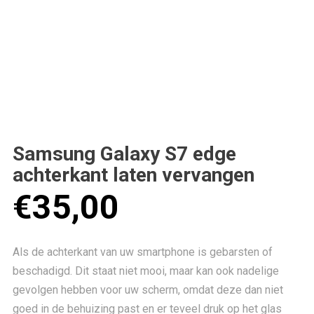
Samsung Galaxy S7 edge
achterkant laten vervangen
€
35,00
Als de achterkant van uw smartphone is gebarsten of
beschadigd. Dit staat niet mooi, maar kan ook nadelige
gevolgen hebben voor uw scherm, omdat deze dan niet
goed in de behuizing past en er teveel druk op het glas