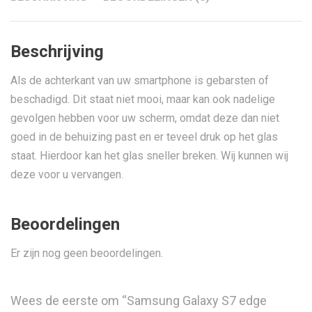
Beschrijving
Als de achterkant van uw smartphone is gebarsten of
beschadigd. Dit staat niet mooi, maar kan ook nadelige
gevolgen hebben voor uw scherm, omdat deze dan niet
goed in de behuizing past en er teveel druk op het glas
staat. Hierdoor kan het glas sneller breken. Wij kunnen wij
deze voor u vervangen.
Beoordelingen
Er zijn nog geen beoordelingen.
Wees de eerste om “Samsung Galaxy S7 edge