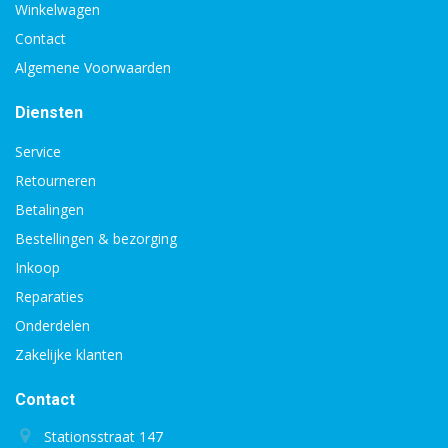
Winkelwagen
Contact
Algemene Voorwaarden
Diensten
Service
Retourneren
Betalingen
Bestellingen & bezorging
Inkoop
Reparaties
Onderdelen
Zakelijke klanten
Contact
Stationsstraat 147