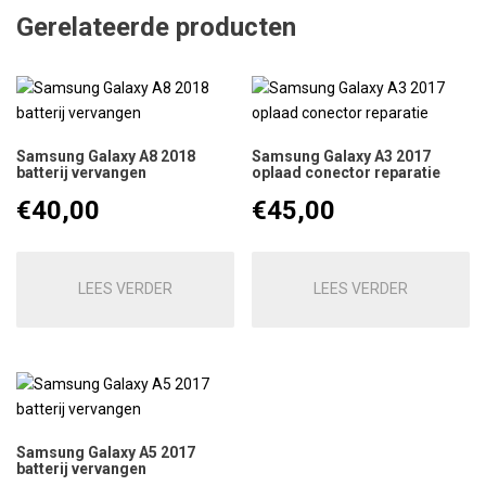
Gerelateerde producten
Samsung Galaxy A8 2018
Samsung Galaxy A3 2017
batterij vervangen
oplaad conector reparatie
€
40,00
€
45,00
LEES VERDER
LEES VERDER
Samsung Galaxy A5 2017
batterij vervangen