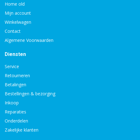
Home old
Mijn account
Winkelwagen
Contact
Algemene Voorwaarden
Diensten
Service
Retourneren
Betalingen
Bestellingen & bezorging
Inkoop
Reparaties
Onderdelen
Zakelijke klanten