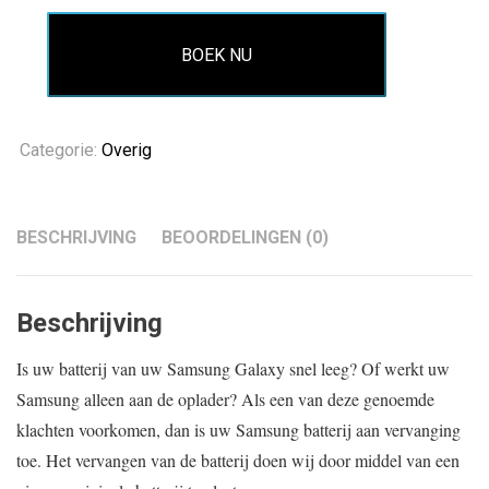
BOEK NU
Categorie:
Overig
BESCHRIJVING
BEOORDELINGEN (0)
Beschrijving
Is uw batterij van uw Samsung Galaxy snel leeg? Of werkt uw
Samsung alleen aan de oplader? Als een van deze genoemde
klachten voorkomen, dan is uw Samsung batterij aan vervanging
toe. Het vervangen van de batterij doen wij door middel van een