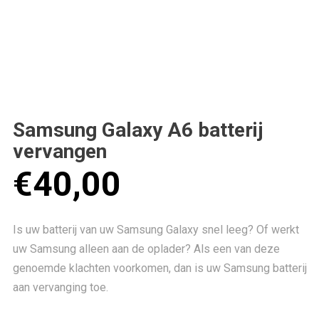
Samsung Galaxy A6 batterij
vervangen
€
40,00
Is uw batterij van uw Samsung Galaxy snel leeg? Of werkt
uw Samsung alleen aan de oplader? Als een van deze
genoemde klachten voorkomen, dan is uw Samsung batterij
aan vervanging toe.