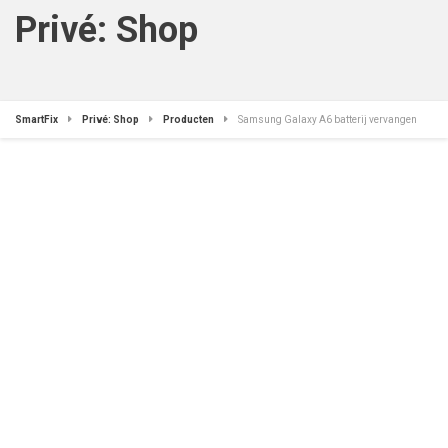
Privé: Shop
SmartFix
Privé: Shop
Producten
Samsung Galaxy A6 batterij vervangen