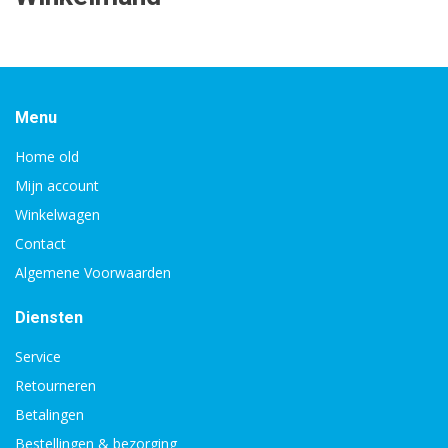
Menu
Home old
Mijn account
Winkelwagen
Contact
Algemene Voorwaarden
Diensten
Service
Retourneren
Betalingen
Bestellingen & bezorging