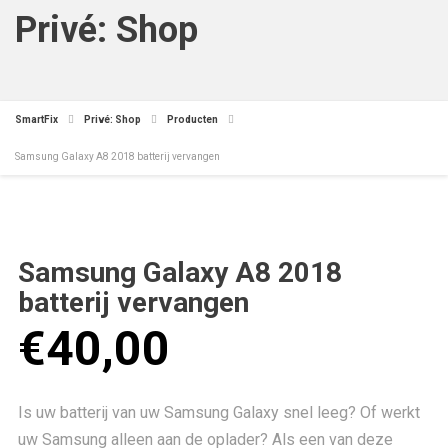
Privé: Shop
SmartFix
Privé: Shop
Producten
Samsung Galaxy A8 2018 batterij vervangen
Samsung Galaxy A8 2018
batterij vervangen
€
40,00
Is uw batterij van uw Samsung Galaxy snel leeg? Of werkt
uw Samsung alleen aan de oplader? Als een van deze