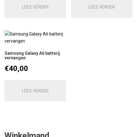
LEES VERDER
LEES VERDER
Samsung Galaxy A6 batterij
vervangen
€
40,00
LEES VERDER
Winkelmand