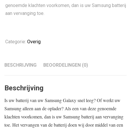
genoemde klachten voorkomen, dan is uw Samsung batterij
aan vervanging toe.
Categorie:
Overig
BESCHRIJVING
BEOORDELINGEN (0)
Beschrijving
Is uw batterij van uw Samsung Galaxy snel leeg? Of werkt uw
Samsung alleen aan de oplader? Als een van deze genoemde
klachten voorkomen, dan is uw Samsung batterij aan vervanging
toe. Het vervangen van de batterij doen wij door middel van een