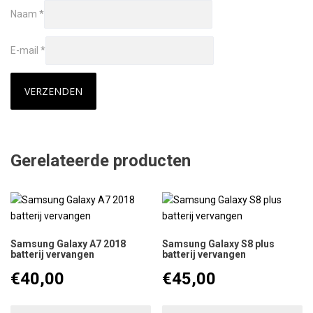
Naam
*
E-mail
*
Gerelateerde producten
Samsung Galaxy A7 2018
Samsung Galaxy S8 plus
batterij vervangen
batterij vervangen
€
40,00
€
45,00