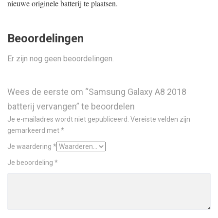
nieuwe originele batterij te plaatsen.
Beoordelingen
Er zijn nog geen beoordelingen.
Wees de eerste om “Samsung Galaxy A8 2018
batterij vervangen” te beoordelen
Je e-mailadres wordt niet gepubliceerd.
Vereiste velden zijn
gemarkeerd met
*
Je waardering
*
Je beoordeling
*