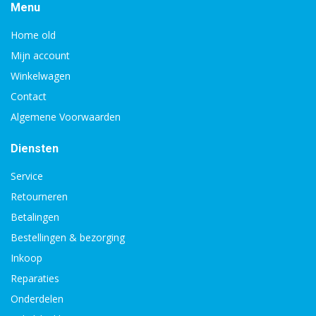
Menu
Home old
Mijn account
Winkelwagen
Contact
Algemene Voorwaarden
Diensten
Service
Retourneren
Betalingen
Bestellingen & bezorging
Inkoop
Reparaties
Onderdelen