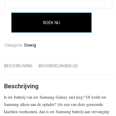
BOEK NU
Categorie:
Overig
BESCHRIJVING
BEOORDELINGEN (0)
Beschrijving
Is uw batterij van uw Samsung Galaxy snel leeg? Of werkt uw
Samsung alleen aan de oplader? Als een van deze genoemde
klachten voorkomen, dan is uw Samsung batterij aan vervanging