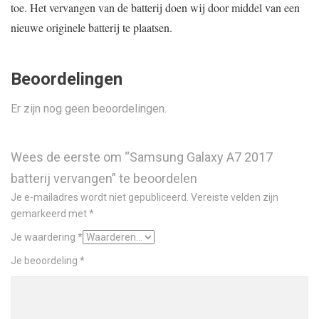
toe. Het vervangen van de batterij doen wij door middel van een
nieuwe originele batterij te plaatsen.
Beoordelingen
Er zijn nog geen beoordelingen.
Wees de eerste om “Samsung Galaxy A7 2017
batterij vervangen” te beoordelen
Je e-mailadres wordt niet gepubliceerd.
Vereiste velden zijn
gemarkeerd met
*
Je waardering
*
Je beoordeling
*