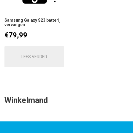
Samsung Galaxy S23 batterij
vervangen
€
79,99
LEES VERDER
Winkelmand