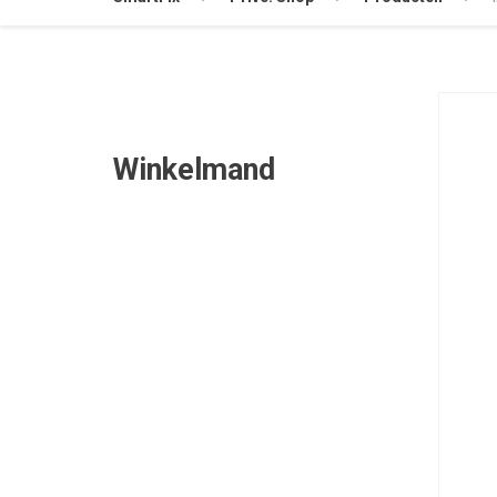
Winkelmand