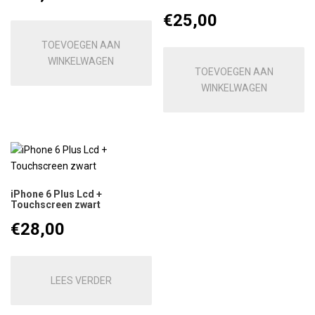
€
25,00
TOEVOEGEN AAN
WINKELWAGEN
TOEVOEGEN AAN
WINKELWAGEN
iPhone 6 Plus Lcd +
Touchscreen zwart
€
28,00
LEES VERDER