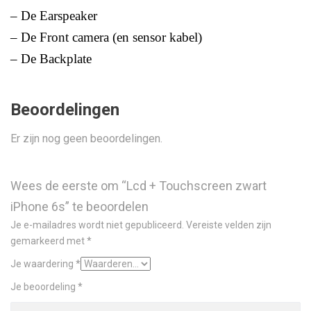
– De Earspeaker
– De Front camera (en sensor kabel)
– De Backplate
Beoordelingen
Er zijn nog geen beoordelingen.
Wees de eerste om “Lcd + Touchscreen zwart
iPhone 6s” te beoordelen
Je e-mailadres wordt niet gepubliceerd.
Vereiste velden zijn
gemarkeerd met
*
Je waardering
*
Je beoordeling
*