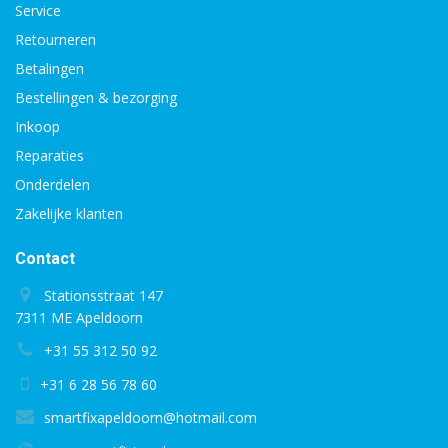
Service
Retourneren
Betalingen
Bestellingen & bezorging
Inkoop
Reparaties
Onderdelen
Zakelijke klanten
Contact
Stationsstraat 147
7311 ME Apeldoorn
+31 55 312 50 92
+31 6 28 56 78 60
smartfixapeldoorn@hotmail.com