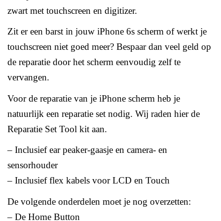
zwart met touchscreen en digitizer.
Zit er een barst in jouw iPhone 6s scherm of werkt je
touchscreen niet goed meer?
Bespaar dan veel geld op
de reparatie door het scherm eenvoudig zelf te
vervangen.
Voor de reparatie van je iPhone scherm heb je
natuurlijk een reparatie set nodig. Wij raden hier de
Reparatie Set Tool kit aan.
– Inclusief ear peaker-gaasje en camera- en
sensorhouder
– Inclusief flex kabels voor LCD en Touch
De volgende onderdelen moet je nog overzetten:
– De Home Button