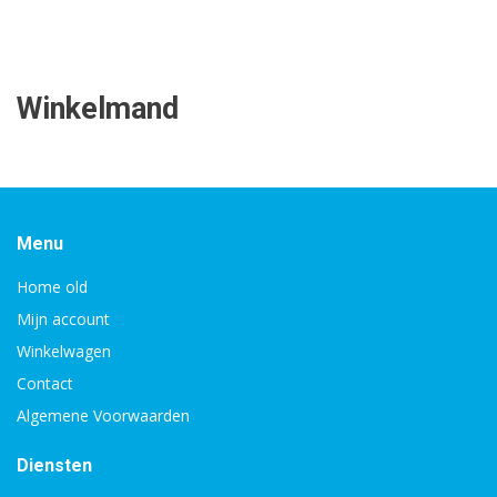
Winkelmand
Menu
Home old
Mijn account
Winkelwagen
Contact
Algemene Voorwaarden
Diensten