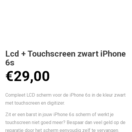
Lcd + Touchscreen zwart iPhone
6s
€
29,00
Compleet LCD scherm voor de iPhone 6s in de kleur zwart
met touchscreen en digitizer.
Zit er een barst in jouw iPhone 6s scherm of werkt je
touchscreen niet goed meer? Bespaar dan veel geld op de
reparatie door het scherm eenvoudig zelf te vervangen.