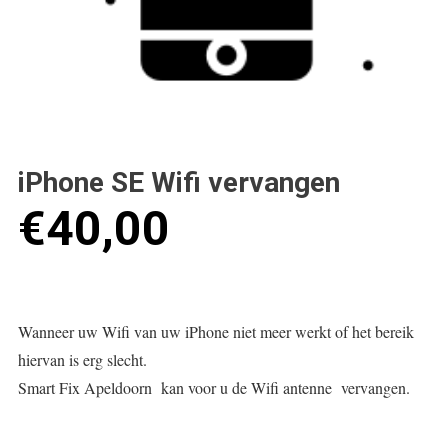
iPhone SE Wifi vervangen
€
40,00
Wanneer uw Wifi van uw iPhone niet meer werkt of het bereik
hiervan is erg slecht.
Smart Fix Apeldoorn kan voor u de Wifi antenne vervangen.