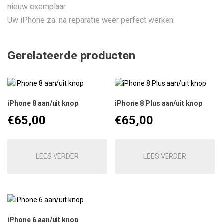
nieuw exemplaar
Uw iPhone zal na reparatie weer perfect werken.
Gerelateerde producten
iPhone 8 aan/uit knop
iPhone 8 Plus aan/uit knop
€
65,00
€
65,00
LEES VERDER
LEES VERDER
iPhone 6 aan/uit knop