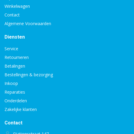
Winkelwagen
Contact
Algemene Voorwaarden
Diensten
Service
Retourneren
Betalingen
Bestellingen & bezorging
Inkoop
Reparaties
Onderdelen
Zakelijke klanten
Contact
Stationsstraat 147