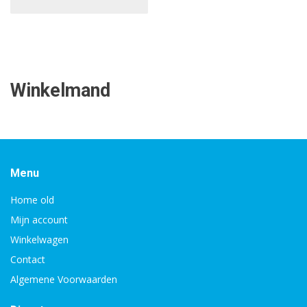
Winkelmand
Menu
Home old
Mijn account
Winkelwagen
Contact
Algemene Voorwaarden