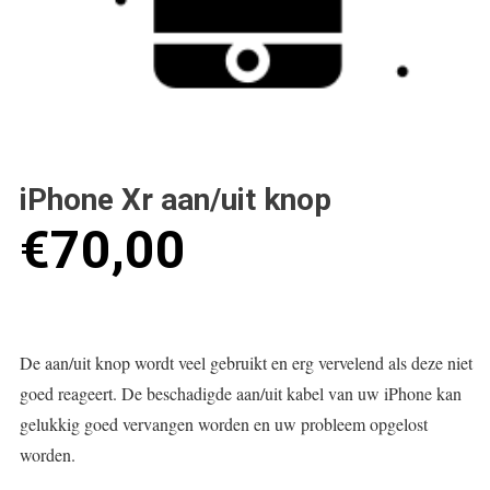
iPhone Xr aan/uit knop
€
70,00
De aan/uit knop wordt veel gebruikt en erg vervelend als deze niet
goed reageert. De beschadigde aan/uit kabel van uw iPhone kan
gelukkig goed vervangen worden en uw probleem opgelost
worden.