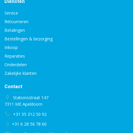
Diensten
Service
Retourneren
Betalingen
Bestellingen & bezorging
Inkoop
Reparaties
Onderdelen
Zakelijke klanten
Contact
Stationsstraat 147
7311 ME Apeldoorn
+31 55 312 50 92
+31 6 28 56 78 60