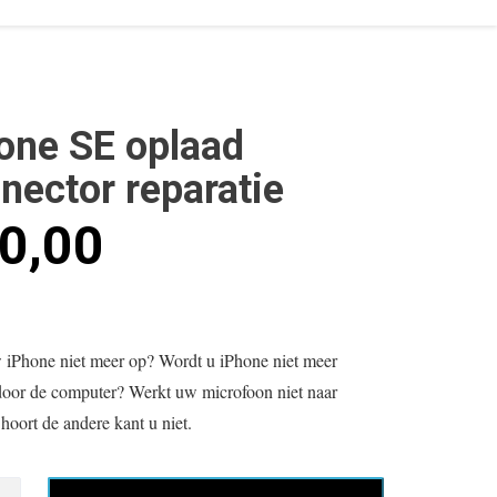
one SE oplaad
nector reparatie
0,00
 iPhone niet meer op? Wordt u iPhone niet meer
door de computer? Werkt uw microfoon niet naar
hoort de andere kant u niet.