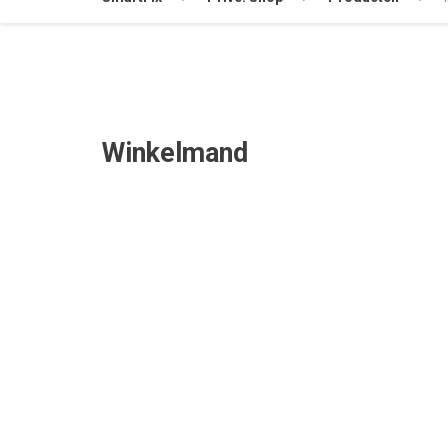
Winkelmand