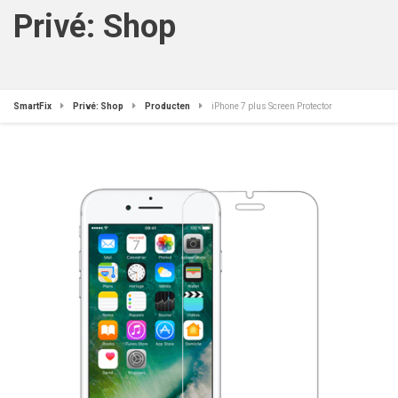
Privé: Shop
SmartFix
Privé: Shop
Producten
iPhone 7 plus Screen Protector