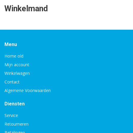
Winkelmand
Menu
Home old
Mijn account
Winkelwagen
Contact
Algemene Voorwaarden
Diensten
Service
Retourneren
Betalingen