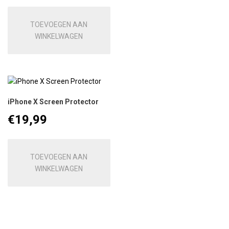
TOEVOEGEN AAN
WINKELWAGEN
iPhone X Screen Protector
€
19,99
TOEVOEGEN AAN
WINKELWAGEN