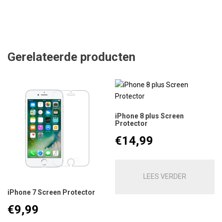
Gerelateerde producten
iPhone 8 plus Screen
Protector
€
14,99
LEES VERDER
iPhone 7 Screen Protector
€
9,99