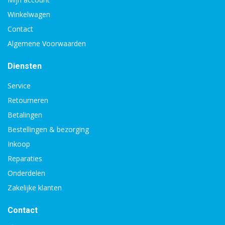
Winkelwagen
Contact
Algemene Voorwaarden
Diensten
Service
Retourneren
Betalingen
Bestellingen & bezorging
Inkoop
Reparaties
Onderdelen
Zakelijke klanten
Contact