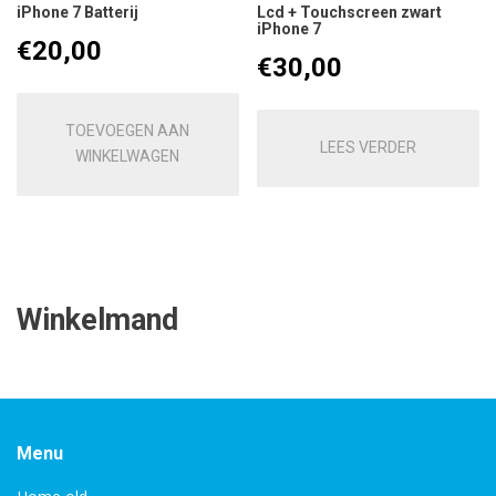
iPhone 7 Batterij
Lcd + Touchscreen zwart
iPhone 7
€
20,00
€
30,00
TOEVOEGEN AAN
LEES VERDER
WINKELWAGEN
Winkelmand
Menu