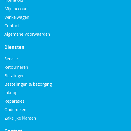
Home old
Mijn account
Winkelwagen
Contact
Algemene Voorwaarden
Diensten
Service
Retourneren
Betalingen
Bestellingen & bezorging
Inkoop
Reparaties
Onderdelen
Zakelijke klanten