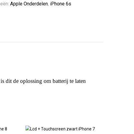
ieën:
Apple Onderdelen
,
iPhone 6s
is dit de oplossing om batterij te laten