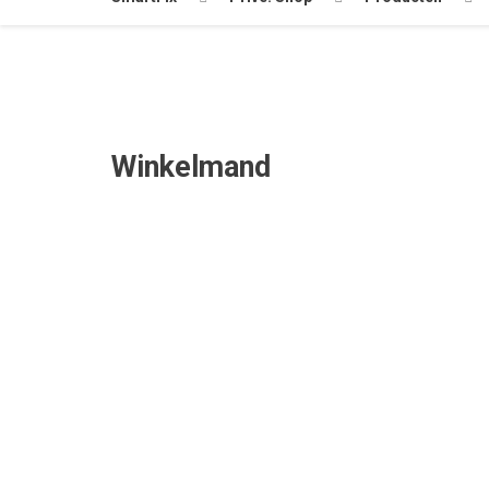
Winkelmand