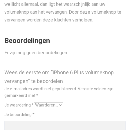
wellicht allemaal, dan ligt het waarschijnlijk aan uw
volumeknop aan het vervangen. Door deze volumeknop te
vervangen worden deze klachten verholpen.
Beoordelingen
Er zijn nog geen beoordelingen.
Wees de eerste om “iPhone 6 Plus volumeknop
vervangen” te beoordelen
Je e-mailadres wordt niet gepubliceerd.
Vereiste velden zijn
gemarkeerd met
*
Je waardering
*
Je beoordeling
*