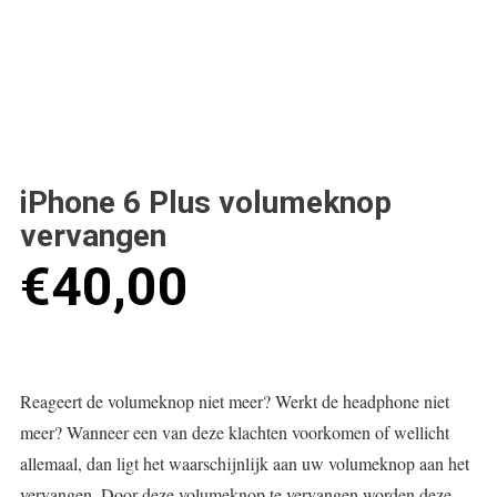
iPhone 6 Plus volumeknop
vervangen
€
40,00
Reageert de volumeknop niet meer? Werkt de headphone niet
meer? Wanneer een van deze klachten voorkomen of wellicht
allemaal, dan ligt het waarschijnlijk aan uw volumeknop aan het
vervangen. Door deze volumeknop te vervangen worden deze