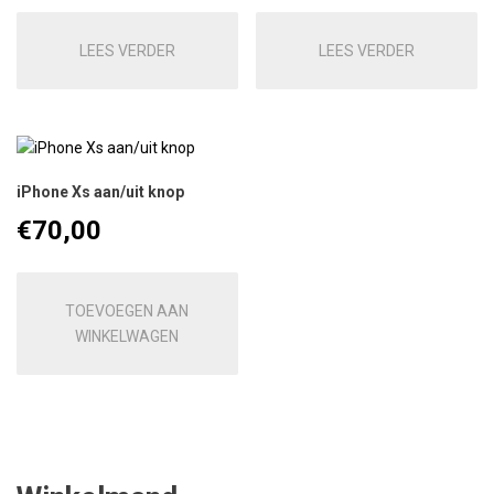
LEES VERDER
LEES VERDER
iPhone Xs aan/uit knop
€
70,00
TOEVOEGEN AAN
WINKELWAGEN