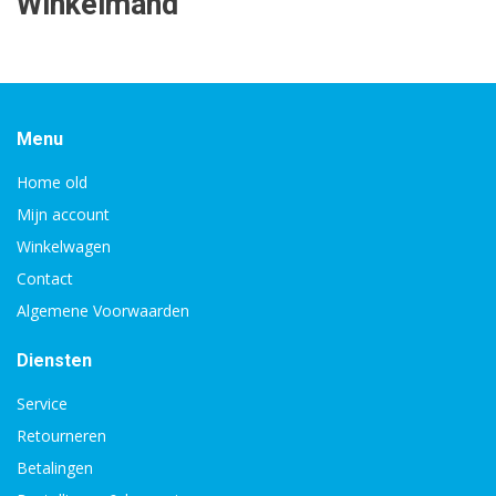
Winkelmand
Menu
Home old
Mijn account
Winkelwagen
Contact
Algemene Voorwaarden
Diensten
Service
Retourneren
Betalingen