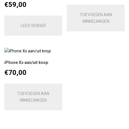
€
59,00
TOEVOEGEN AAN
WINKELWAGEN
LEES VERDER
iPhone Xs aan/uit knop
€
70,00
TOEVOEGEN AAN
WINKELWAGEN