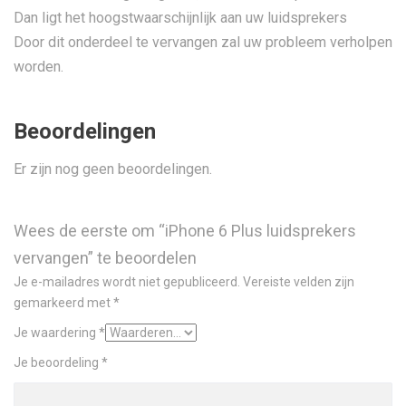
Dan ligt het hoogstwaarschijnlijk aan uw luidsprekers
Door dit onderdeel te vervangen zal uw probleem verholpen
worden.
Beoordelingen
Er zijn nog geen beoordelingen.
Wees de eerste om “iPhone 6 Plus luidsprekers
vervangen” te beoordelen
Je e-mailadres wordt niet gepubliceerd.
Vereiste velden zijn
gemarkeerd met
*
Je waardering
*
Je beoordeling
*