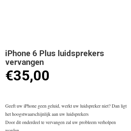
iPhone 6 Plus luidsprekers
vervangen
€
35,00
Geeft uw iPhone geen geluid, werkt uw luidspreker niet? Dan ligt
het hoogstwaarschijnlijk aan uw luidsprekers
Door dit onderdeel te vervangen zal uw probleem verholpen
worden.