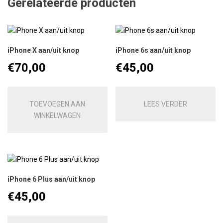
Gerelateerde producten
iPhone X aan/uit knop
iPhone 6s aan/uit knop
€
70,00
€
45,00
TOEVOEGEN AAN
LEES VERDER
WINKELWAGEN
iPhone 6 Plus aan/uit knop
€
45,00