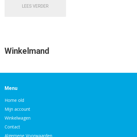
LEES VERDER
Winkelmand
Menu
Home old
Mijn account
Winkelwagen
Contact
Algemene Voorwaarden