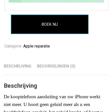
BOEK NU
Categorie:
Apple reparatie
BESCHRIJVING
BEOORDELINGEN (0)
Beschrijving
De kooptelefoon aansluiting van uw iPhone werkt
niet meer. U hoort geen geluid meer als u een