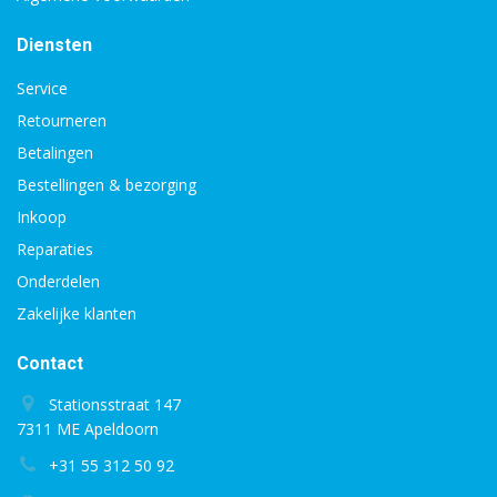
Diensten
Service
Retourneren
Betalingen
Bestellingen & bezorging
Inkoop
Reparaties
Onderdelen
Zakelijke klanten
Contact
Stationsstraat 147
7311 ME Apeldoorn
+31 55 312 50 92