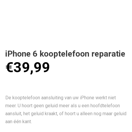
iPhone 6 kooptelefoon reparatie
€
39,99
De kooptelefoon aansluiting van uw iPhone werkt niet
meer. U hoort geen geluid meer als u een hoofdtelefoon
aansluit, het geluid kraakt, of hoort u alleen nog maar geluid
aan één kant.