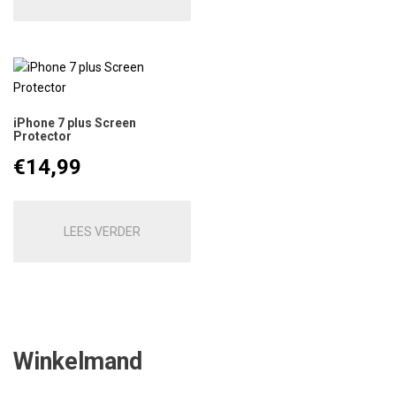
iPhone 7 plus Screen
Protector
€
14,99
LEES VERDER
Winkelmand