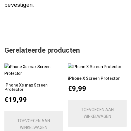
bevestigen.
Gerelateerde producten
iPhone X Screen Protector
iPhone Xs max Screen
€
9,99
Protector
€
19,99
TOEVOEGEN AAN
WINKELWAGEN
TOEVOEGEN AAN
WINKELWAGEN