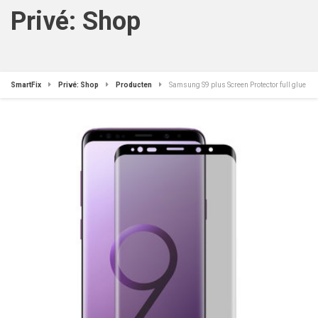
Privé: Shop
SmartFix
Privé: Shop
Producten
Samsung S9 plus Screen Protector full glue