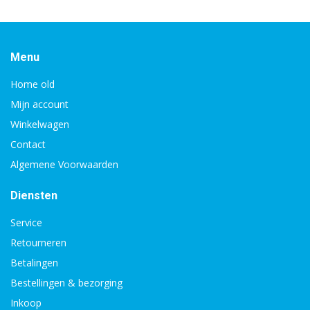
Menu
Home old
Mijn account
Winkelwagen
Contact
Algemene Voorwaarden
Diensten
Service
Retourneren
Betalingen
Bestellingen & bezorging
Inkoop