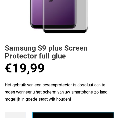
Samsung S9 plus Screen
Protector full glue
€
19,99
Het gebruik van een screenprotector is absoluut aan te
raden wanneer u het scherm van uw smartphone zo lang
mogelijk in goede staat wilt houden!
Samsung