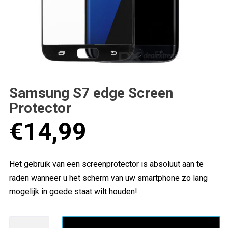
Samsung S7 edge Screen
Protector
€
14,99
Het gebruik van een screenprotector is absoluut aan te
raden wanneer u het scherm van uw smartphone zo lang
mogelijk in goede staat wilt houden!
Samsung