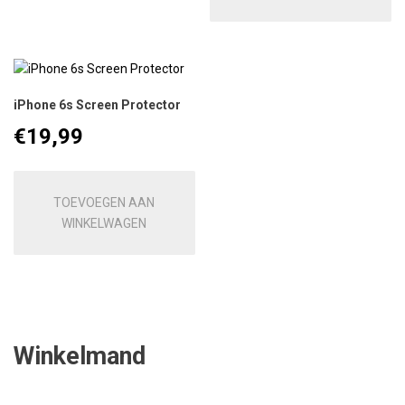
iPhone 6s Screen Protector
€
19,99
TOEVOEGEN AAN
WINKELWAGEN
Winkelmand