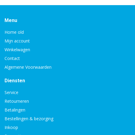
Menu
Home old
Mijn account
Winkelwagen
Contact
Algemene Voorwaarden
Diensten
Service
Retourneren
Betalingen
Bestellingen & bezorging
Inkoop