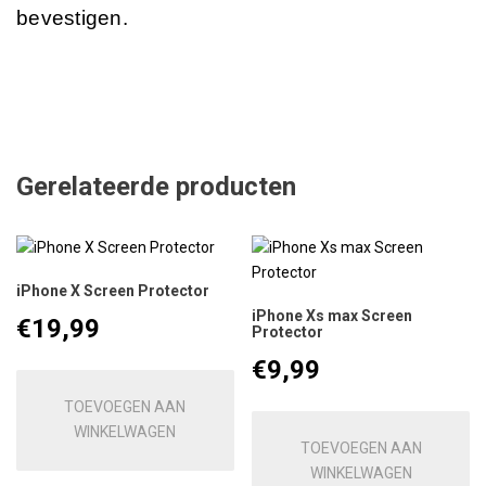
bevestigen.
Gerelateerde producten
iPhone X Screen Protector
iPhone Xs max Screen
€
19,99
Protector
€
9,99
TOEVOEGEN AAN
WINKELWAGEN
TOEVOEGEN AAN
WINKELWAGEN