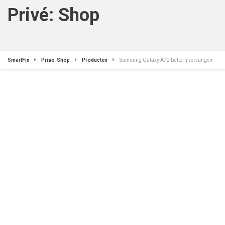
Privé: Shop
SmartFix
Privé: Shop
Producten
Samsung Galaxy A72 batterij vervangen