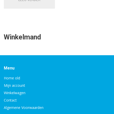
Winkelmand
Menu
Home old
Mijn account
Winkelwagen
Contact
Algemene Voorwaarden