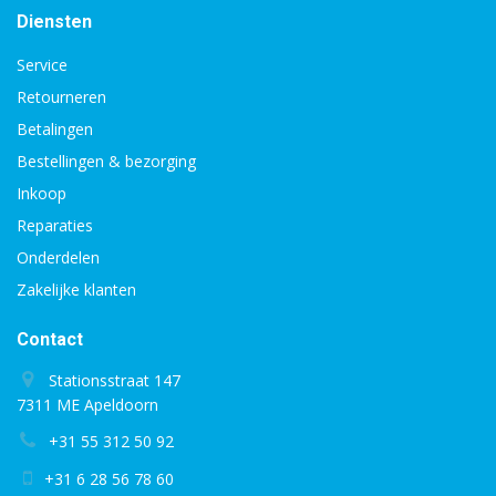
Diensten
Service
Retourneren
Betalingen
Bestellingen & bezorging
Inkoop
Reparaties
Onderdelen
Zakelijke klanten
Contact
Stationsstraat 147
7311 ME Apeldoorn
+31 55 312 50 92
+31 6 28 56 78 60