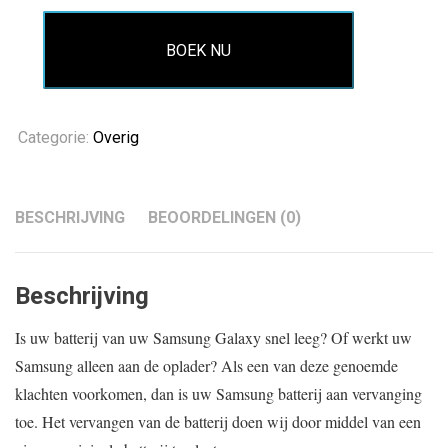
BOEK NU
Categorie:
Overig
BESCHRIJVING
BEOORDELINGEN (0)
Beschrijving
Is uw batterij van uw Samsung Galaxy snel leeg? Of werkt uw
Samsung alleen aan de oplader? Als een van deze genoemde
klachten voorkomen, dan is uw Samsung batterij aan vervanging
toe. Het vervangen van de batterij doen wij door middel van een