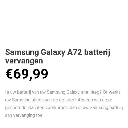
Samsung Galaxy A72 batterij
vervangen
€
69,99
Is uw batterij van uw Samsung Galaxy snel leeg? Of werkt
uw Samsung alleen aan de oplader? Als een van deze
genoemde klachten voorkomen, dan is uw Samsung batterij
aan vervanging toe.