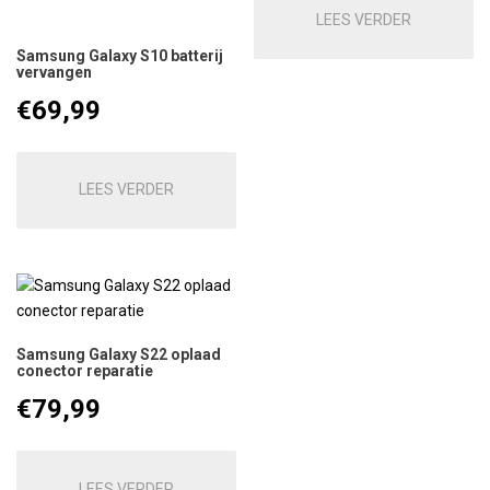
LEES VERDER
Samsung Galaxy S10 batterij
vervangen
€
69,99
LEES VERDER
Samsung Galaxy S22 oplaad
conector reparatie
€
79,99
LEES VERDER