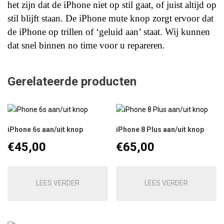
het zijn dat de iPhone niet op stil gaat, of juist altijd op
stil blijft staan. De iPhone mute knop zorgt ervoor dat
de iPhone op trillen of ‘geluid aan’ staat. Wij kunnen
dat snel binnen no time voor u repareren.
Gerelateerde producten
iPhone 6s aan/uit knop
iPhone 8 Plus aan/uit knop
€
45,00
€
65,00
LEES VERDER
LEES VERDER