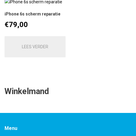
iPhone 6s scherm reparatie
€
79,00
LEES VERDER
Winkelmand
Menu