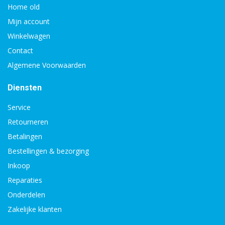
Home old
Mijn account
Winkelwagen
Contact
Algemene Voorwaarden
Diensten
Service
Retourneren
Betalingen
Bestellingen & bezorging
Inkoop
Reparaties
Onderdelen
Zakelijke klanten