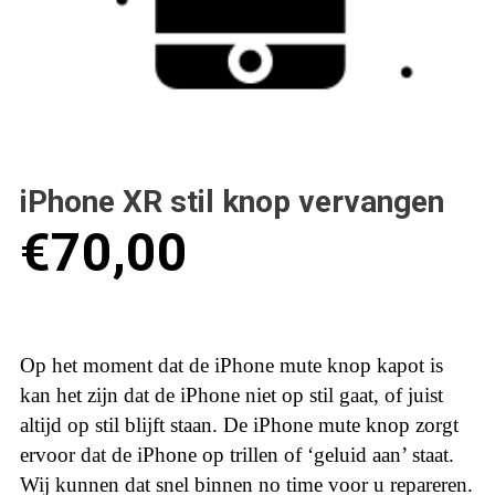
iPhone XR stil knop vervangen
€
70,00
Op het moment dat de iPhone mute knop kapot is
kan het zijn dat de iPhone niet op stil gaat, of juist
altijd op stil blijft staan. De iPhone mute knop zorgt
ervoor dat de iPhone op trillen of ‘geluid aan’ staat.
Wij kunnen dat snel binnen no time voor u repareren.