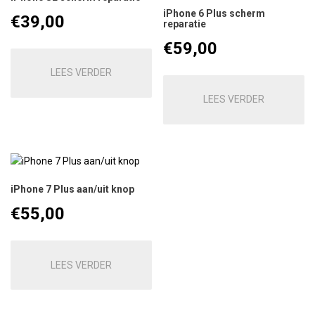
iPhone 6 Plus scherm
€
39,00
reparatie
€
59,00
LEES VERDER
LEES VERDER
iPhone 7 Plus aan/uit knop
€
55,00
LEES VERDER