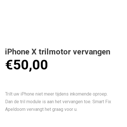
iPhone X trilmotor vervangen
€
50,00
Trilt uw iPhone niet meer tijdens inkomende oproep.
Dan de tril module is aan het vervangen toe. Smart Fix
Apeldoorn vervangt het graag voor u.