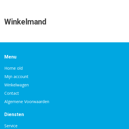
Winkelmand
Menu
Home old
Mijn account
Winkelwagen
Contact
Algemene Voorwaarden
Diensten
Service