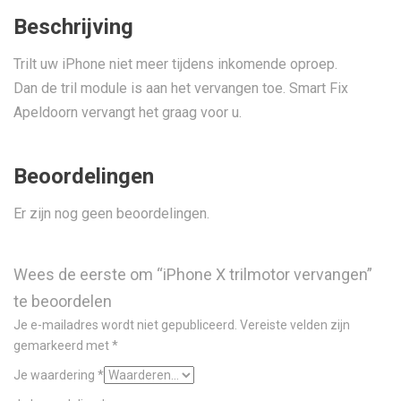
Beschrijving
Trilt uw iPhone niet meer tijdens inkomende oproep.
Dan de tril module is aan het vervangen toe. Smart Fix
Apeldoorn vervangt het graag voor u.
Beoordelingen
Er zijn nog geen beoordelingen.
Wees de eerste om “iPhone X trilmotor vervangen”
te beoordelen
Je e-mailadres wordt niet gepubliceerd.
Vereiste velden zijn
gemarkeerd met
*
Je waardering
*