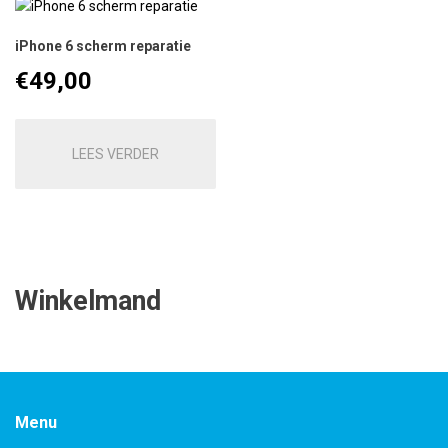
iPhone 6 scherm reparatie
€
49,00
LEES VERDER
Winkelmand
Menu