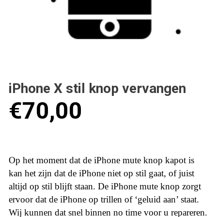
iPhone X stil knop vervangen
€
70,00
Op het moment dat de iPhone mute knop kapot is
kan het zijn dat de iPhone niet op stil gaat, of juist
altijd op stil blijft staan. De iPhone mute knop zorgt
ervoor dat de iPhone op trillen of ‘geluid aan’ staat.
Wij kunnen dat snel binnen no time voor u repareren.