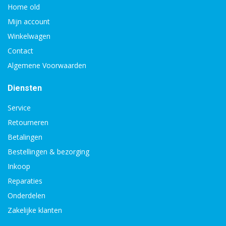
Home old
Mijn account
Winkelwagen
Contact
Algemene Voorwaarden
Diensten
Service
Retourneren
Betalingen
Bestellingen & bezorging
Inkoop
Reparaties
Onderdelen
Zakelijke klanten