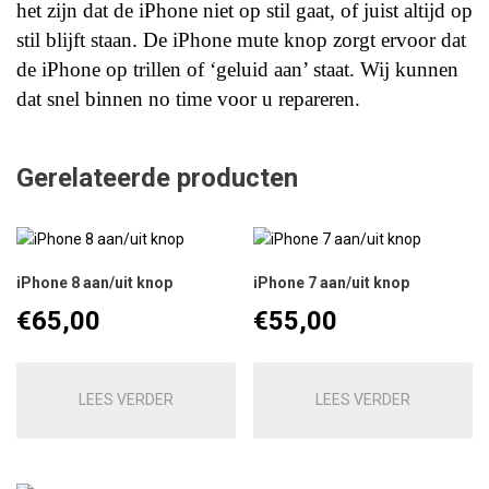
het zijn dat de iPhone niet op stil gaat, of juist altijd op
stil blijft staan. De iPhone mute knop zorgt ervoor dat
de iPhone op trillen of ‘geluid aan’ staat. Wij kunnen
dat snel binnen no time voor u repareren.
Gerelateerde producten
iPhone 8 aan/uit knop
iPhone 7 aan/uit knop
€
65,00
€
55,00
LEES VERDER
LEES VERDER