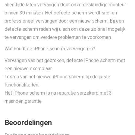
allen tijde laten vervangen door onze deskundige monteur
binnen 30 minuten. Het defecte scherm wordt snel en
professioneel vervangen door een nieuw scherm. Bij een
defecte scherm raden wij u aan om deze zo snel mogelijk
te vervangen om verdere problemen te voorkomen.
Wat houdt de iPhone scherm vervangen in?
Vervangen van het gebroken, defecte iPhone scherm met
een nieuwe exemplaar.
Testen van het nieuwe iPhone scherm op de juiste
functionaliteiten.
Het iPhone scherm is na reparatie verzekerd met 3
maanden garantie
Beoordelingen