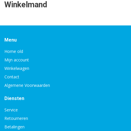
Winkelmand
Menu
Home old
Mijn account
Winkelwagen
Contact
Algemene Voorwaarden
Diensten
Service
Retourneren
Betalingen