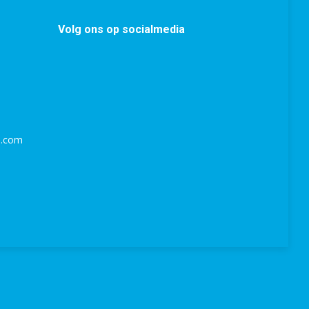
Volg ons op socialmedia
l.com