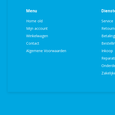
Menu
Dienst
Home old
Service
Mijn account
Retourn
Winkelwagen
Betalin
Contact
Bestell
Algemene Voorwaarden
Inkoop
Reparat
Onderde
Zakelijk