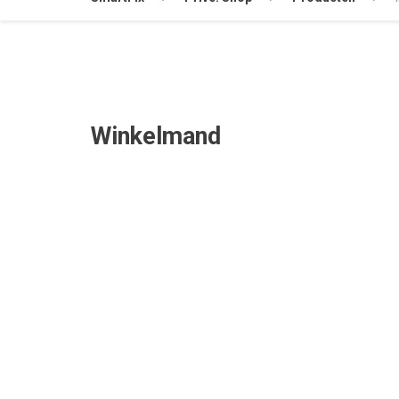
Winkelmand