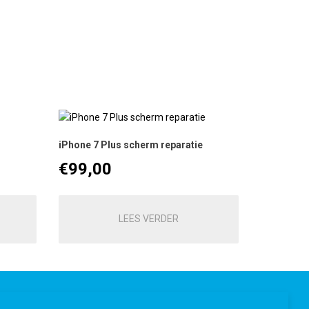
iPhone 7 Plus scherm reparatie
€
99,00
LEES VERDER