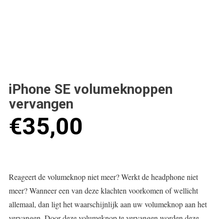
iPhone SE volumeknoppen
vervangen
€
35,00
Reageert de volumeknop niet meer? Werkt de headphone niet
meer? Wanneer een van deze klachten voorkomen of wellicht
allemaal, dan ligt het waarschijnlijk aan uw volumeknop aan het
vervangen. Door deze volumeknop te vervangen worden deze