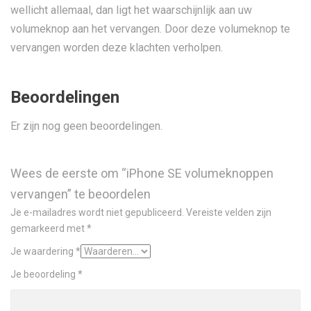
wellicht allemaal, dan ligt het waarschijnlijk aan uw
volumeknop aan het vervangen. Door deze volumeknop te
vervangen worden deze klachten verholpen.
Beoordelingen
Er zijn nog geen beoordelingen.
Wees de eerste om “iPhone SE volumeknoppen
vervangen” te beoordelen
Je e-mailadres wordt niet gepubliceerd.
Vereiste velden zijn
gemarkeerd met
*
Je waardering
*
Je beoordeling
*