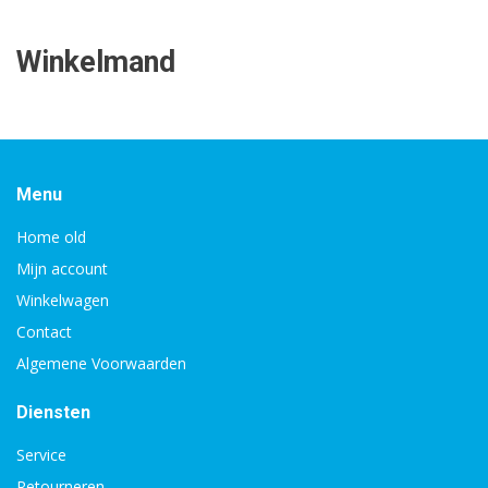
Winkelmand
Menu
Home old
Mijn account
Winkelwagen
Contact
Algemene Voorwaarden
Diensten
Service
Retourneren