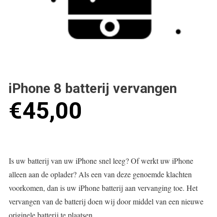
iPhone 8 batterij vervangen
€
45,00
Is uw batterij van uw iPhone snel leeg? Of werkt uw iPhone
alleen aan de oplader? Als een van deze genoemde klachten
voorkomen, dan is uw iPhone batterij aan vervanging toe. Het
vervangen van de batterij doen wij door middel van een nieuwe
originele batterij te plaatsen.