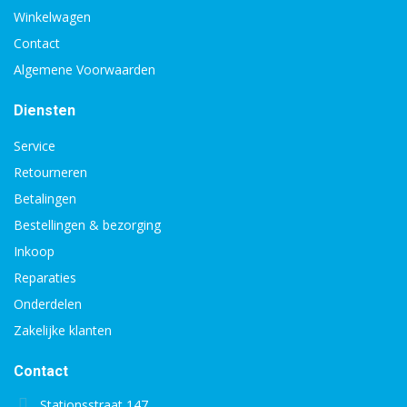
Winkelwagen
Contact
Algemene Voorwaarden
Diensten
Service
Retourneren
Betalingen
Bestellingen & bezorging
Inkoop
Reparaties
Onderdelen
Zakelijke klanten
Contact
Stationsstraat 147