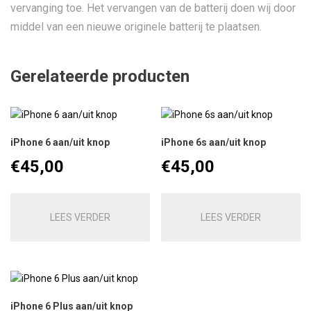
vervanging toe. Het vervangen van de batterij doen wij door
middel van een nieuwe originele batterij te plaatsen.
Gerelateerde producten
iPhone 6 aan/uit knop
iPhone 6s aan/uit knop
€
45,00
€
45,00
LEES VERDER
LEES VERDER
iPhone 6 Plus aan/uit knop