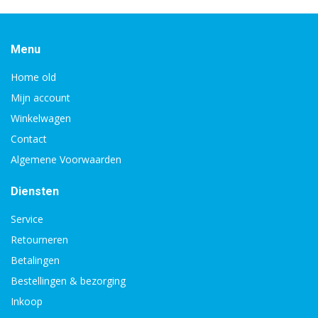
Menu
Home old
Mijn account
Winkelwagen
Contact
Algemene Voorwaarden
Diensten
Service
Retourneren
Betalingen
Bestellingen & bezorging
Inkoop