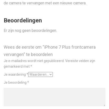
de camera te vervangen met een nieuwe camera.
Beoordelingen
Er zijn nog geen beoordelingen.
Wees de eerste om “iPhone 7 Plus frontcamera
vervangen” te beoordelen
Je e-mailadres wordt niet gepubliceerd.
Vereiste velden zijn
gemarkeerd met
*
Je waardering
*
Je beoordeling
*