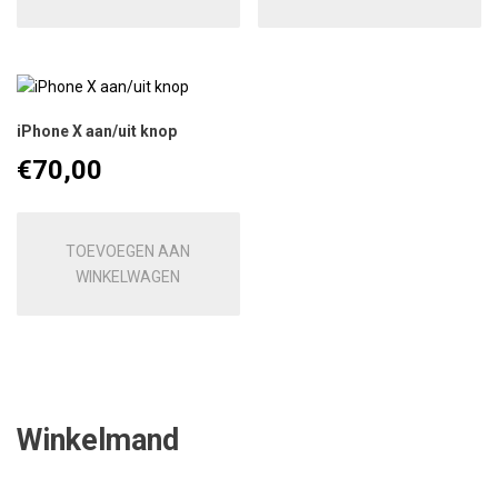
iPhone X aan/uit knop
€
70,00
TOEVOEGEN AAN
WINKELWAGEN
Winkelmand