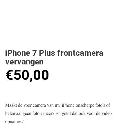
iPhone 7 Plus frontcamera
vervangen
€
50,00
Maakt de voor camera van uw iPhone onscherpe foto’s of
helemaal geen foto’s meer? En geldt dat ook voor de video
opnames?