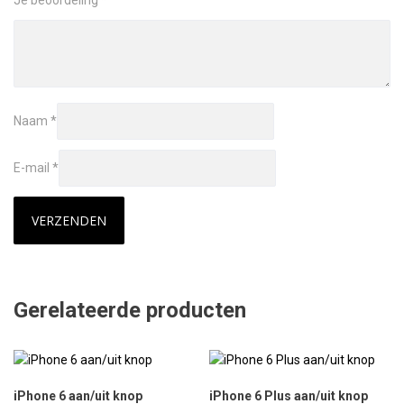
Naam
*
E-mail
*
Gerelateerde producten
iPhone 6 aan/uit knop
iPhone 6 Plus aan/uit knop