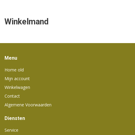
Winkelmand
Menu
Home old
Mijn account
Winkelwagen
Contact
Algemene Voorwaarden
Diensten
Service