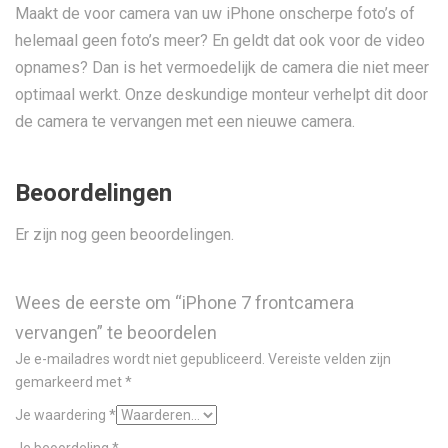
Maakt de voor camera van uw iPhone onscherpe foto’s of
helemaal geen foto’s meer? En geldt dat ook voor de video
opnames? Dan is het vermoedelijk de camera die niet meer
optimaal werkt. Onze deskundige monteur verhelpt dit door
de camera te vervangen met een nieuwe camera.
Beoordelingen
Er zijn nog geen beoordelingen.
Wees de eerste om “iPhone 7 frontcamera
vervangen” te beoordelen
Je e-mailadres wordt niet gepubliceerd.
Vereiste velden zijn
gemarkeerd met
*
Je waardering
*
Je beoordeling
*