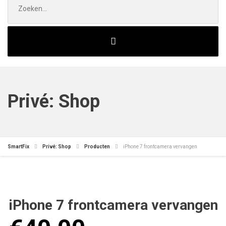
naar:
Privé: Shop
SmartFix
Privé: Shop
Producten
iPhone 7 frontcamera vervangen
iPhone 7 frontcamera vervangen