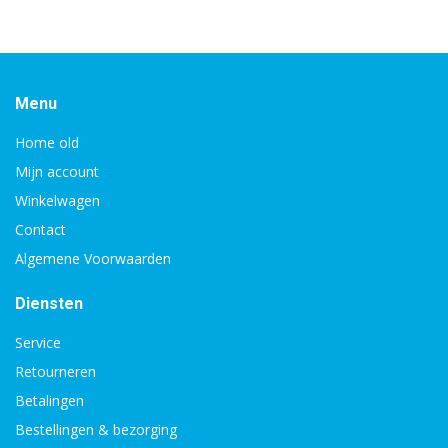
Menu
Home old
Mijn account
Winkelwagen
Contact
Algemene Voorwaarden
Diensten
Service
Retourneren
Betalingen
Bestellingen & bezorging