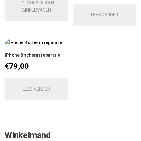
TOEVOEGEN AAN
WINKELWAGEN
LEES VERDER
iPhone 8 scherm reparatie
€
79,00
LEES VERDER
Winkelmand