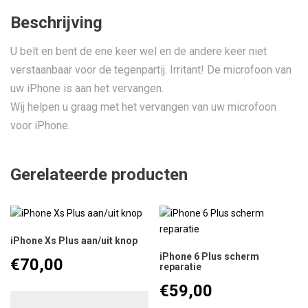
Beschrijving
U belt en bent de ene keer wel en de andere keer niet
verstaanbaar voor de tegenpartij. Irritant! De microfoon van
uw iPhone is aan het vervangen.
Wij helpen u graag met het vervangen van uw microfoon
voor iPhone.
Gerelateerde producten
iPhone Xs Plus aan/uit knop
iPhone 6 Plus scherm
€
70,00
reparatie
€
59,00