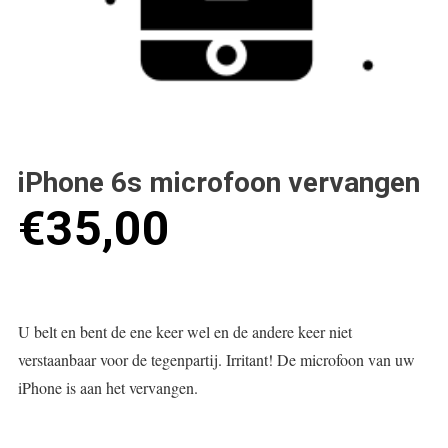
iPhone 6s microfoon vervangen
€
35,00
U belt en bent de ene keer wel en de andere keer niet
verstaanbaar voor de tegenpartij. Irritant! De microfoon van uw
iPhone is aan het vervangen.