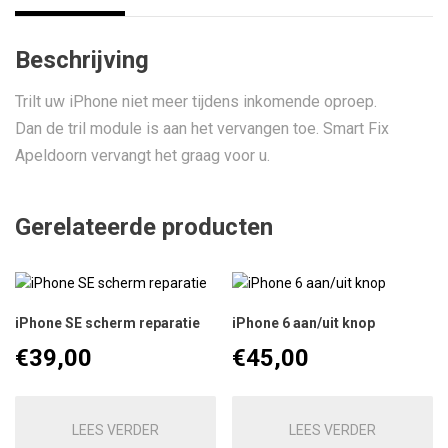
Beschrijving
Trilt uw iPhone niet meer tijdens inkomende oproep.
Dan de tril module is aan het vervangen toe. Smart Fix
Apeldoorn vervangt het graag voor u.
Gerelateerde producten
iPhone SE scherm reparatie
iPhone 6 aan/uit knop
€
39,00
€
45,00
LEES VERDER
LEES VERDER