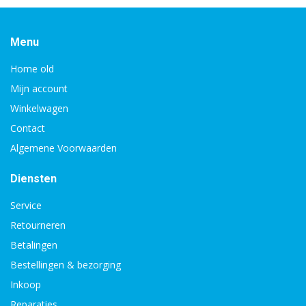
Menu
Home old
Mijn account
Winkelwagen
Contact
Algemene Voorwaarden
Diensten
Service
Retourneren
Betalingen
Bestellingen & bezorging
Inkoop
Reparaties