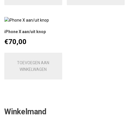
iPhone X aan/uit knop
€
70,00
TOEVOEGEN AAN
WINKELWAGEN
Winkelmand