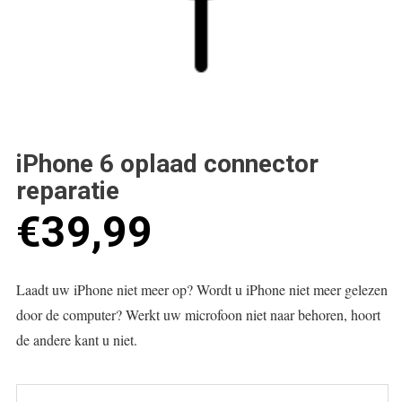
iPhone 6 oplaad connector
reparatie
€
39,99
Laadt uw iPhone niet meer op? Wordt u iPhone niet meer gelezen
door de computer? Werkt uw microfoon niet naar behoren, hoort
de andere kant u niet.