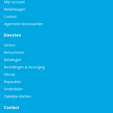
Mijn account
Winkelwagen
Contact
Algemene Voorwaarden
Diensten
Service
Retourneren
Betalingen
Bestellingen & bezorging
Inkoop
Reparaties
Onderdelen
Zakelijke klanten
Contact