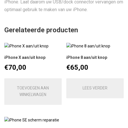
iPhone. Laat daarom uw USB/dock connector vervangen om
optimaal gebruik te maken van uw iPhone.
Gerelateerde producten
iPhone X aan/uit knop
iPhone 8 aan/uit knop
€
70,00
€
65,00
TOEVOEGEN AAN
LEES VERDER
WINKELWAGEN