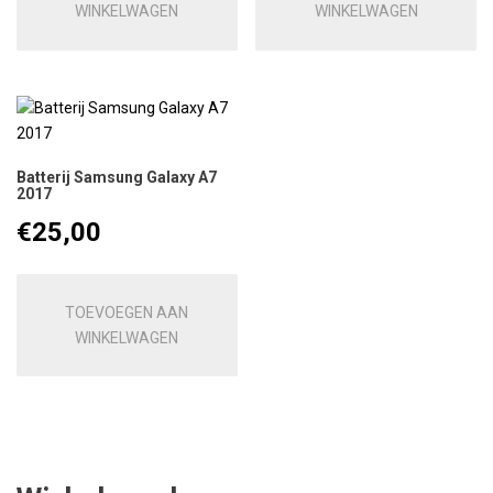
WINKELWAGEN
WINKELWAGEN
Batterij Samsung Galaxy A7
2017
€
25,00
TOEVOEGEN AAN
WINKELWAGEN