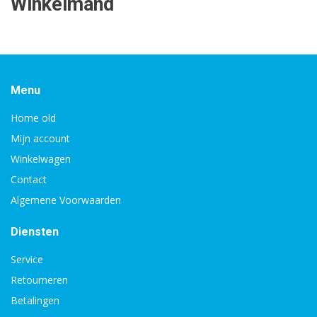
Winkelmand
Menu
Home old
Mijn account
Winkelwagen
Contact
Algemene Voorwaarden
Diensten
Service
Retourneren
Betalingen