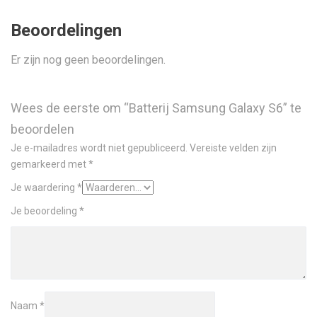
Beoordelingen
Er zijn nog geen beoordelingen.
Wees de eerste om “Batterij Samsung Galaxy S6” te
beoordelen
Je e-mailadres wordt niet gepubliceerd.
Vereiste velden zijn
gemarkeerd met
*
Je waardering
*
Je beoordeling
*
Naam
*