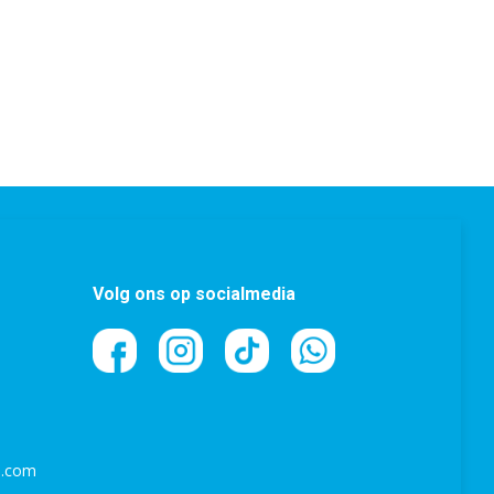
Volg ons op socialmedia
l.com