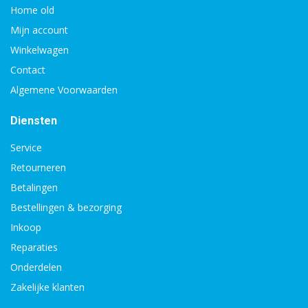
Home old
Mijn account
Winkelwagen
Contact
Algemene Voorwaarden
Diensten
Service
Retourneren
Betalingen
Bestellingen & bezorging
Inkoop
Reparaties
Onderdelen
Zakelijke klanten