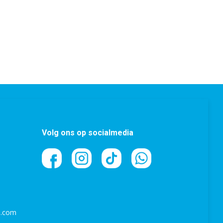
Volg ons op socialmedia
l.com