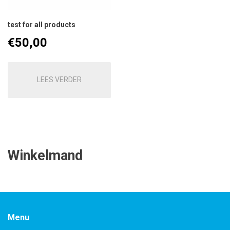
test for all products
€
50,00
LEES VERDER
Winkelmand
Menu