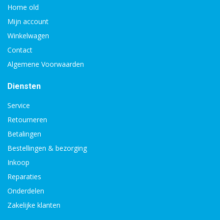
Home old
Mijn account
Winkelwagen
Contact
Algemene Voorwaarden
Diensten
Service
Retourneren
Betalingen
Bestellingen & bezorging
Inkoop
Reparaties
Onderdelen
Zakelijke klanten