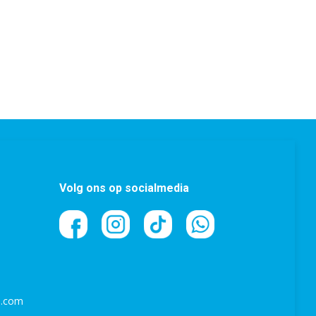
Volg ons op socialmedia
l.com