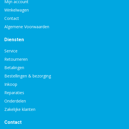
Mijn account
Winkelwagen
Contact
Algemene Voorwaarden
Diensten
Service
Retourneren
Betalingen
Bestellingen & bezorging
Inkoop
Reparaties
Onderdelen
Zakelijke klanten
Contact