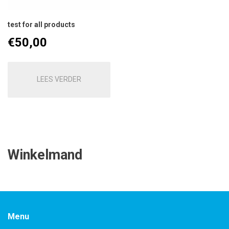
test for all products
€
50,00
LEES VERDER
Winkelmand
Menu