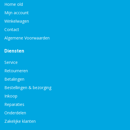
Home old
Mijn account
Winkelwagen
Contact
Algemene Voorwaarden
Diensten
Service
Retourneren
Betalingen
Bestellingen & bezorging
Inkoop
Reparaties
Onderdelen
Zakelijke klanten