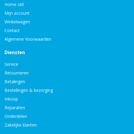
Home old
Mijn account
Winkelwagen
Contact
Algemene Voorwaarden
Diensten
Service
Retourneren
Betalingen
Bestellingen & bezorging
Inkoop
Reparaties
Onderdelen
Zakelijke klanten