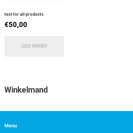
test for all products
€
50,00
LEES VERDER
Winkelmand
Menu