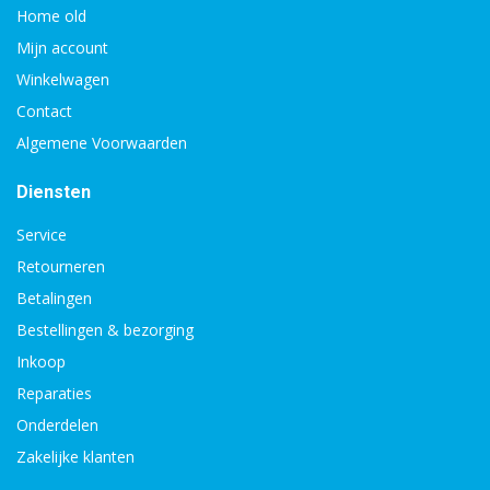
Home old
Mijn account
Winkelwagen
Contact
Algemene Voorwaarden
Diensten
Service
Retourneren
Betalingen
Bestellingen & bezorging
Inkoop
Reparaties
Onderdelen
Zakelijke klanten