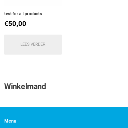
test for all products
€
50,00
LEES VERDER
Winkelmand
Menu