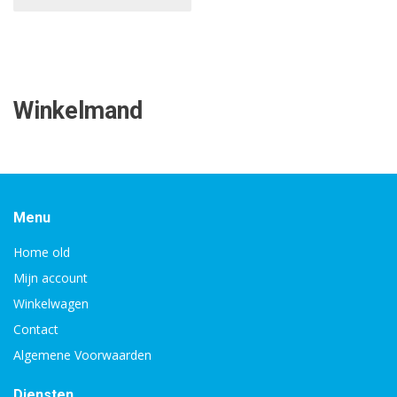
Winkelmand
Menu
Home old
Mijn account
Winkelwagen
Contact
Algemene Voorwaarden
Diensten