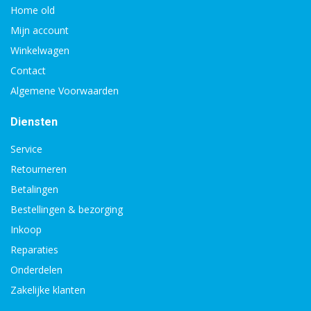
Home old
Mijn account
Winkelwagen
Contact
Algemene Voorwaarden
Diensten
Service
Retourneren
Betalingen
Bestellingen & bezorging
Inkoop
Reparaties
Onderdelen
Zakelijke klanten