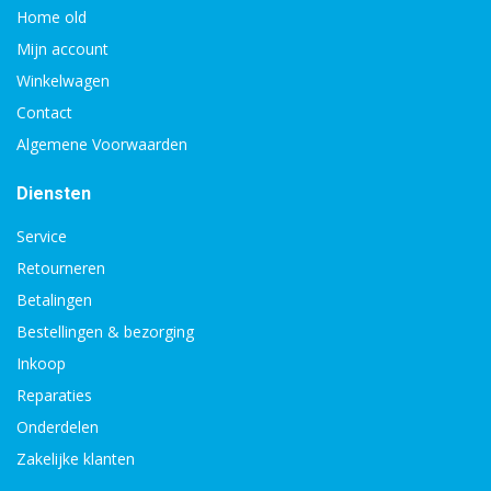
Home old
Mijn account
Winkelwagen
Contact
Algemene Voorwaarden
Diensten
Service
Retourneren
Betalingen
Bestellingen & bezorging
Inkoop
Reparaties
Onderdelen
Zakelijke klanten