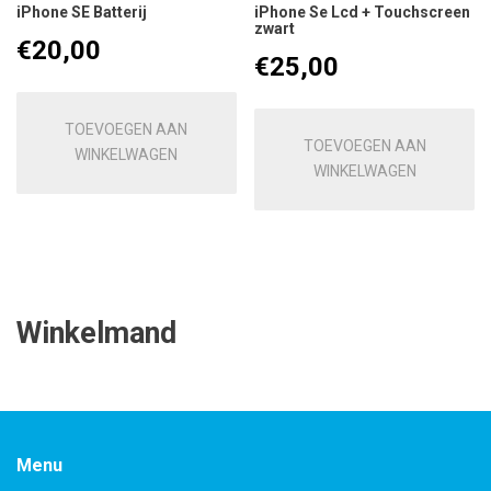
iPhone SE Batterij
iPhone Se Lcd + Touchscreen
zwart
€
20,00
€
25,00
TOEVOEGEN AAN
TOEVOEGEN AAN
WINKELWAGEN
WINKELWAGEN
Winkelmand
Menu